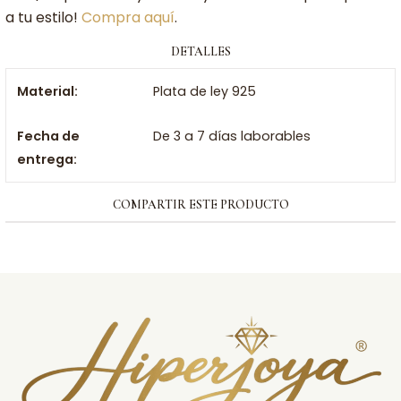
a tu estilo!
Compra aquí
.
DETALLES
Material:
Plata de ley 925
Fecha de
De 3 a 7 días laborables
entrega:
COMPARTIR ESTE PRODUCTO