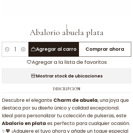
|
Abalorio abuela plata
Agregar al carro
Comprar ahora
Cantidad
Agregar a la lista de favoritos
Mostrar stock de ubicaciones
DESCRIPCIÓN
Descubre el elegante
Charm de abuela
, una joya que
destaca por su diseño único y calidad excepcional.
Ideal para personalizar tu colección de pulseras, este
Abalorio en plata
es perfecto para cualquier ocasión.
✨💖 ¡Adquiere el tuyo ahora y añade un toque especial