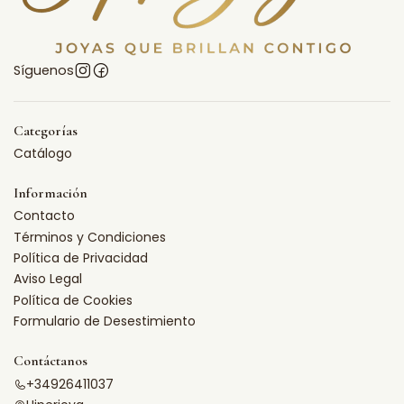
Síguenos
Categorías
Catálogo
Información
Contacto
Términos y Condiciones
Política de Privacidad
Aviso Legal
Política de Cookies
Formulario de Desestimiento
Contáctanos
+34926411037