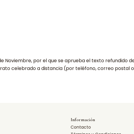
6 de Noviembre, por el que se aprueba el texto refundido 
rato celebrado a distancia (por teléfono, correo postal o 
Información
Contacto