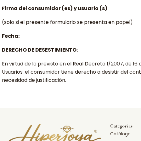
Firma del consumidor (es) y usuario (s)
(solo si el presente formulario se presenta en papel)
Fecha:
DERECHO DE DESESTIMIENTO:
En virtud de lo previsto en el Real Decreto 1/2007, de 1
Usuarios, el consumidor tiene derecho a desistir del cont
necesidad de justificación.
Categorías
Catálogo