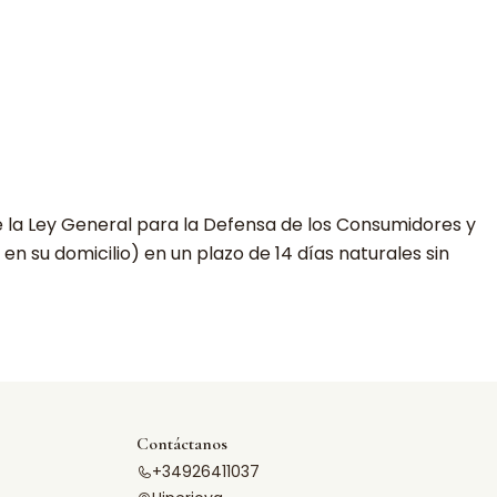
de la Ley General para la Defensa de los Consumidores y
en su domicilio) en un plazo de 14 días naturales sin
Contáctanos
+34926411037