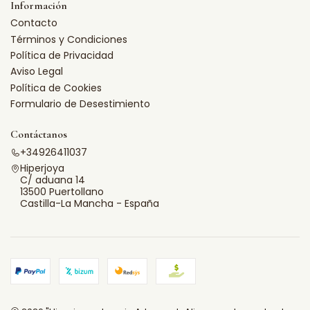
Información
Contacto
Términos y Condiciones
Política de Privacidad
Aviso Legal
Política de Cookies
Formulario de Desestimiento
Contáctanos
+34926411037
Hiperjoya
C/ aduana 14
13500 Puertollano
Castilla-La Mancha - España