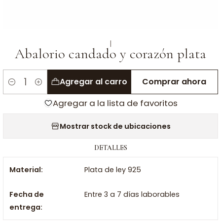
|
Abalorio candado y corazón plata
Agregar al carro
Comprar ahora
Cantidad
Agregar a la lista de favoritos
Mostrar stock de ubicaciones
DETALLES
Material:
Plata de ley 925
Fecha de
Entre 3 a 7 días laborables
entrega: