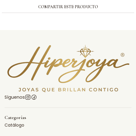
COMPARTIR ESTE PRODUCTO
Síguenos
Categorías
Catálogo