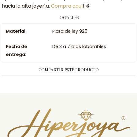
hacia la alta joyería.
Compra aquí
! 💎
DETALLES
Material:
Plata de ley 925
Fecha de
De 3 a 7 días laborables
entrega:
COMPARTIR ESTE PRODUCTO