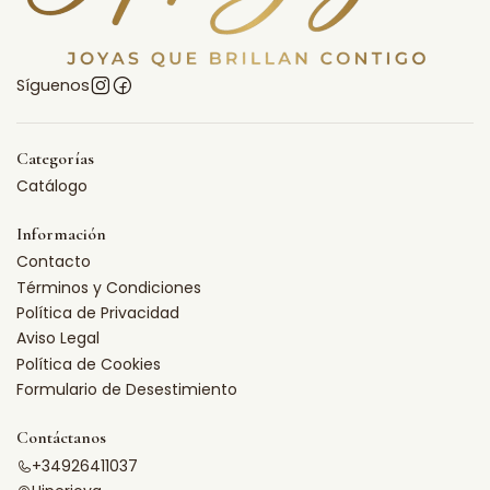
Síguenos
Categorías
Catálogo
Información
Contacto
Términos y Condiciones
Política de Privacidad
Aviso Legal
Política de Cookies
Formulario de Desestimiento
Contáctanos
+34926411037