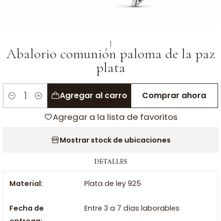
|
Abalorio comunión paloma de la paz
plata
Agregar al carro
Comprar ahora
Cantidad
Agregar a la lista de favoritos
Mostrar stock de ubicaciones
DETALLES
Material:
Plata de ley 925
Fecha de
Entre 3 a 7 días laborables