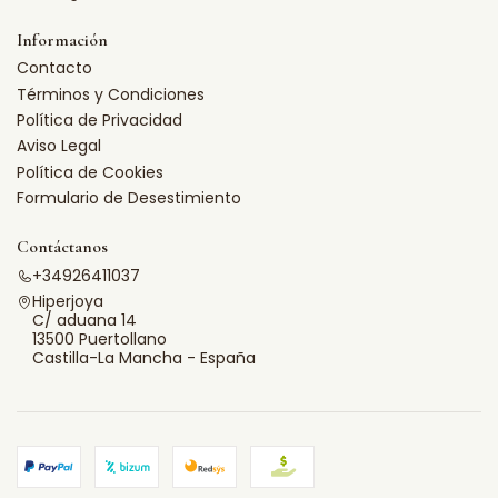
Información
Contacto
Términos y Condiciones
Política de Privacidad
Aviso Legal
Política de Cookies
Formulario de Desestimiento
Contáctanos
+34926411037
Hiperjoya
C/ aduana 14
13500 Puertollano
Castilla-La Mancha - España