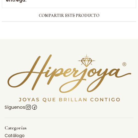
entrega:
COMPARTIR ESTE PRODUCTO
Síguenos
Categorías
Catálogo