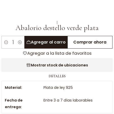
|
Abalorio destello verde plata
Agregar al carro
Comprar ahora
Cantidad
Agregar a la lista de favoritos
Mostrar stock de ubicaciones
DETALLES
Material:
Plata de ley 925
Fecha de
Entre 3 a 7 días laborables
entrega: