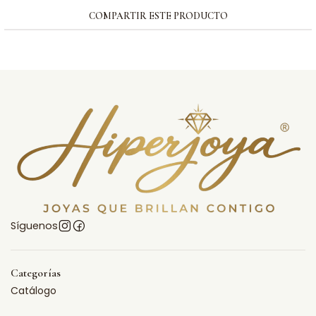
COMPARTIR ESTE PRODUCTO
Síguenos
Categorías
Catálogo