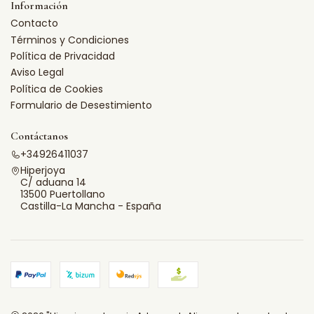
Información
Contacto
Términos y Condiciones
Política de Privacidad
Aviso Legal
Política de Cookies
Formulario de Desestimiento
Contáctanos
+34926411037
Hiperjoya
C/ aduana 14
13500 Puertollano
Castilla-La Mancha - España