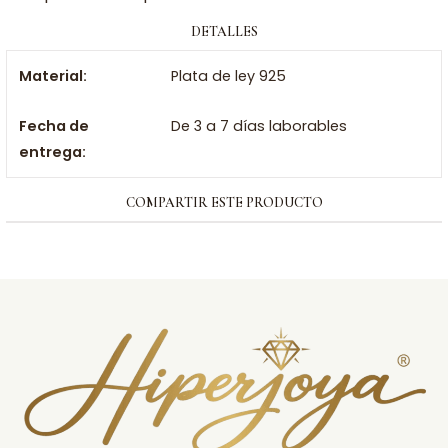
DETALLES
Material:
Plata de ley 925
Fecha de
De 3 a 7 días laborables
entrega:
COMPARTIR ESTE PRODUCTO