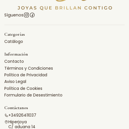
Síguenos
Categorías
Catálogo
Información
Contacto
Términos y Condiciones
Política de Privacidad
Aviso Legal
Política de Cookies
Formulario de Desestimiento
Contáctanos
+34926411037
Hiperjoya
C/ aduana 14