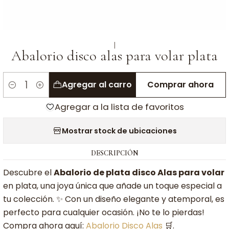
|
Abalorio disco alas para volar plata
Agregar al carro
Comprar ahora
Cantidad
Agregar a la lista de favoritos
Mostrar stock de ubicaciones
DESCRIPCIÓN
Descubre el
Abalorio de plata disco Alas para volar
en plata, una joya única que añade un toque especial a
tu colección. ✨ Con un diseño elegante y atemporal, es
perfecto para cualquier ocasión. ¡No te lo pierdas!
Compra ahora aquí:
Abalorio Disco Alas
🛒.