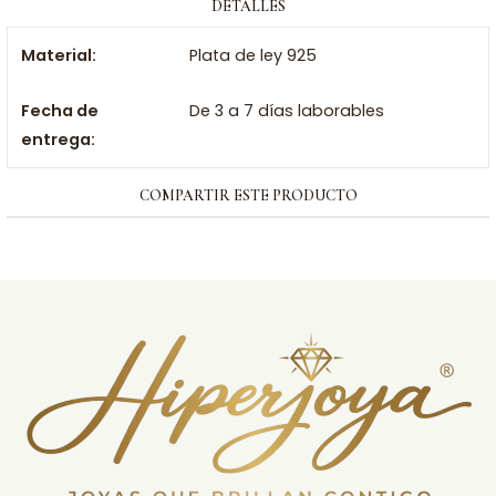
DETALLES
Material:
Plata de ley 925
Fecha de
De 3 a 7 días laborables
entrega:
COMPARTIR ESTE PRODUCTO