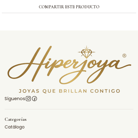
COMPARTIR ESTE PRODUCTO
Síguenos
Categorías
Catálogo