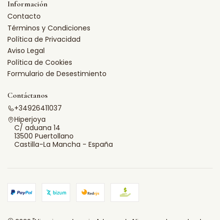
Información
Contacto
Términos y Condiciones
Política de Privacidad
Aviso Legal
Política de Cookies
Formulario de Desestimiento
Contáctanos
+34926411037
Hiperjoya
C/ aduana 14
13500 Puertollano
Castilla-La Mancha - España