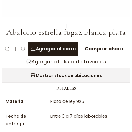
|
Abalorio estrella fugaz blanca plata
Agregar al carro
Comprar ahora
Cantidad
Agregar a la lista de favoritos
Mostrar stock de ubicaciones
DETALLES
Material:
Plata de ley 925
Fecha de
Entre 3 a 7 días laborables
entrega: