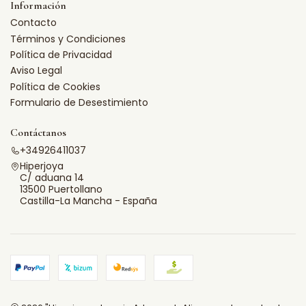
Información
Contacto
Términos y Condiciones
Política de Privacidad
Aviso Legal
Política de Cookies
Formulario de Desestimiento
Contáctanos
+34926411037
Hiperjoya
C/ aduana 14
13500 Puertollano
Castilla-La Mancha - España