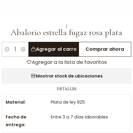
|
Abalorio estrella fugaz rosa plata
Agregar al carro
Comprar ahora
Cantidad
Agregar a la lista de favoritos
Mostrar stock de ubicaciones
DETALLES
Material:
Plata de ley 925
Fecha de
Entre 3 a 7 días laborables
entrega: