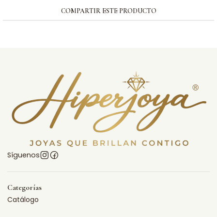
COMPARTIR ESTE PRODUCTO
Síguenos
Categorías
Catálogo