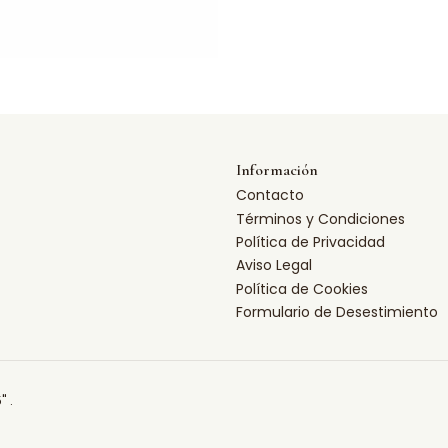
Información
Contacto
Términos y Condiciones
Política de Privacidad
Aviso Legal
Política de Cookies
Formulario de Desestimiento
" .