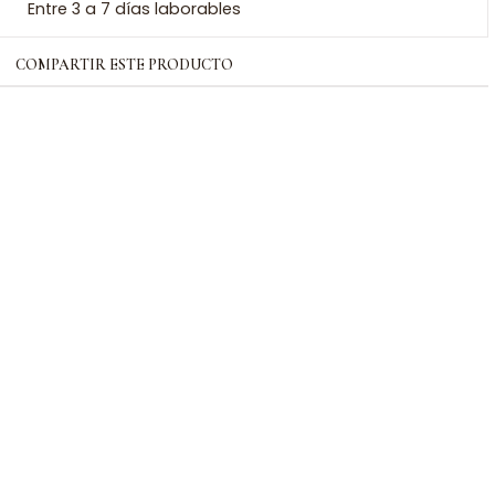
Entre 3 a 7 días laborables
COMPARTIR ESTE PRODUCTO