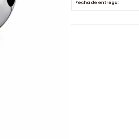
Fecha de entrega: