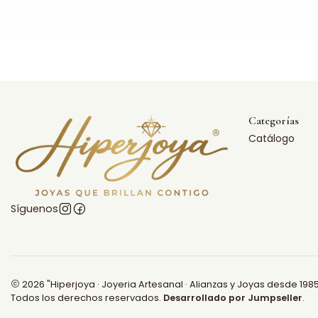
Categorías
Catálogo
Síguenos
2026 "Hiperjoya · Joyeria Artesanal · Alianzas y Joyas desde 1985
Todos los derechos reservados.
Desarrollado por Jumpseller
.