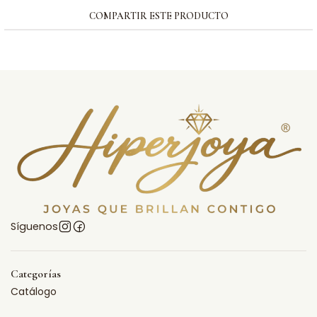
COMPARTIR ESTE PRODUCTO
Síguenos
Categorías
Catálogo