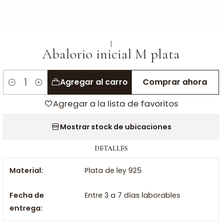
|
Abalorio inicial M plata
Agregar al carro
Comprar ahora
Cantidad
Agregar a la lista de favoritos
Mostrar stock de ubicaciones
DETALLES
Material:
Plata de ley 925
Fecha de
Entre 3 a 7 días laborables
entrega: