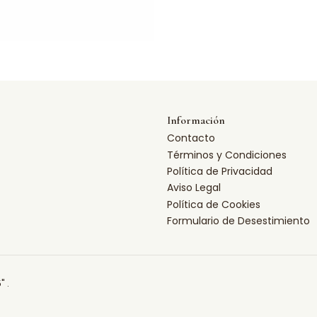
Información
Contacto
Términos y Condiciones
Política de Privacidad
Aviso Legal
Política de Cookies
Formulario de Desestimiento
" .