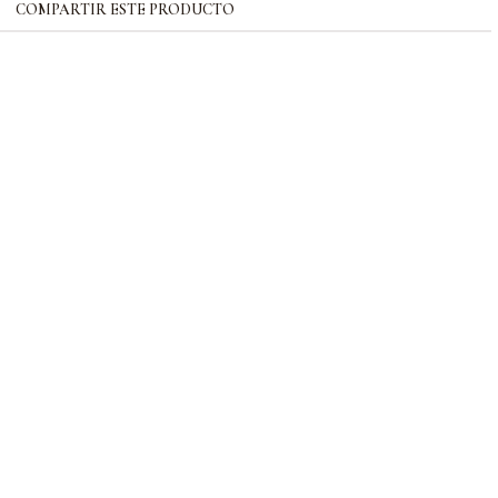
COMPARTIR ESTE PRODUCTO