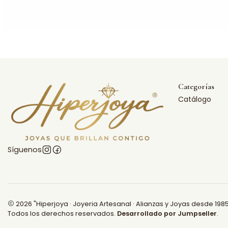
Categorías
Catálogo
Síguenos
2026 "Hiperjoya · Joyeria Artesanal · Alianzas y Joyas desde 1985
Todos los derechos reservados.
Desarrollado por Jumpseller
.