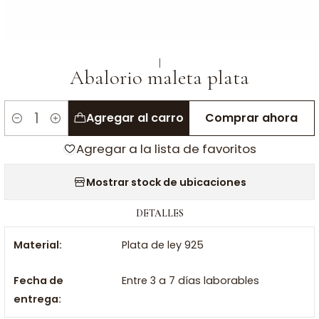
|
Abalorio maleta plata
Agregar al carro
Comprar ahora
Cantidad
Agregar a la lista de favoritos
Mostrar stock de ubicaciones
DETALLES
Material:
Plata de ley 925
Fecha de
Entre 3 a 7 días laborables
entrega: