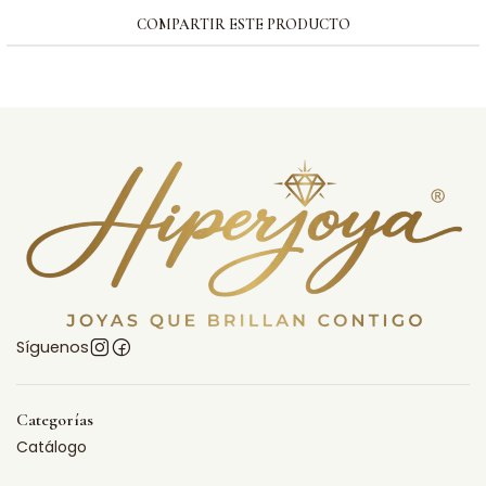
COMPARTIR ESTE PRODUCTO
Síguenos
Categorías
Catálogo