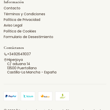
Información
Contacto
Términos y Condiciones
Política de Privacidad
Aviso Legal
Política de Cookies
Formulario de Desestimiento
Contáctanos
+34926411037
Hiperjoya
C/ aduana 14
13500 Puertollano
Castilla-La Mancha - España