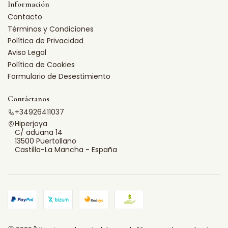
Información
Contacto
Términos y Condiciones
Política de Privacidad
Aviso Legal
Política de Cookies
Formulario de Desestimiento
Contáctanos
+34926411037
Hiperjoya
C/ aduana 14
13500 Puertollano
Castilla-La Mancha - España