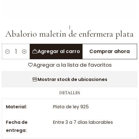
|
Abalorio maletín de enfermera plata
Agregar al carro
Comprar ahora
Cantidad
Agregar a la lista de favoritos
Mostrar stock de ubicaciones
DETALLES
Material:
Plata de ley 925
Fecha de
Entre 3 a 7 días laborables
entrega: