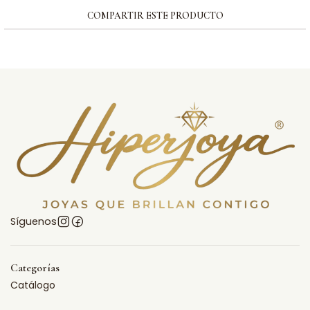
COMPARTIR ESTE PRODUCTO
Síguenos
Categorías
Catálogo