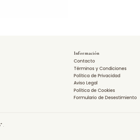
Información
Contacto
Términos y Condiciones
Política de Privacidad
Aviso Legal
Política de Cookies
Formulario de Desestimiento
" .