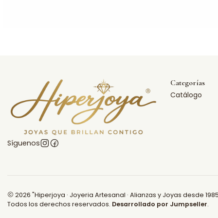
Categorías
Catálogo
Síguenos
2026 "Hiperjoya · Joyeria Artesanal · Alianzas y Joyas desde 1985
Todos los derechos reservados.
Desarrollado por Jumpseller
.