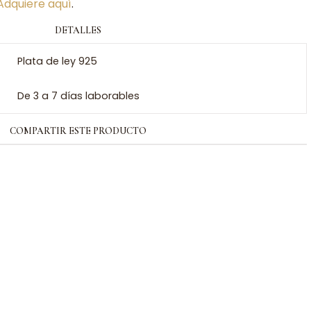
Adquiere aquí
.
DETALLES
Plata de ley 925
De 3 a 7 días laborables
COMPARTIR ESTE PRODUCTO