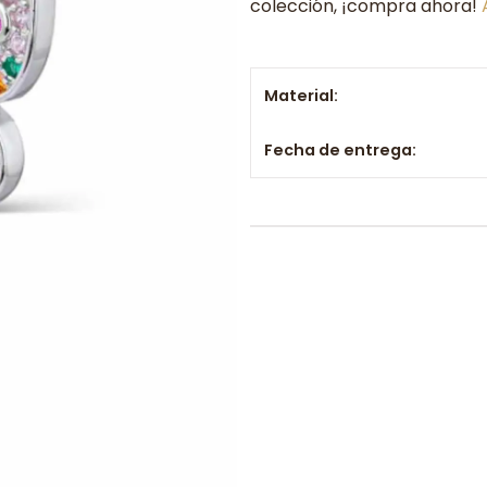
colección, ¡compra ahora!
Material:
Fecha de entrega: