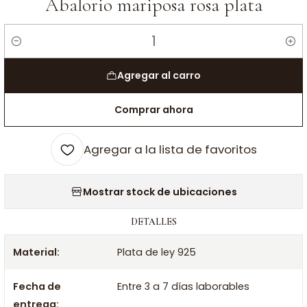
Abalorio mariposa rosa plata
Cantidad
Agregar al carro
Comprar ahora
Agregar a la lista de favoritos
Mostrar stock de ubicaciones
DETALLES
Material:
Plata de ley 925
Fecha de
Entre 3 a 7 días laborables
entrega: