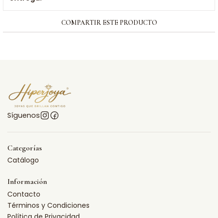
COMPARTIR ESTE PRODUCTO
Síguenos
Categorías
Catálogo
Información
Contacto
Términos y Condiciones
Política de Privacidad