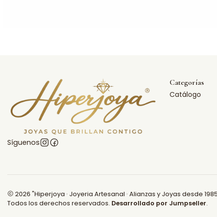
Categorías
Catálogo
Síguenos
2026 "Hiperjoya · Joyeria Artesanal · Alianzas y Joyas desde 1985
Todos los derechos reservados.
Desarrollado por Jumpseller
.