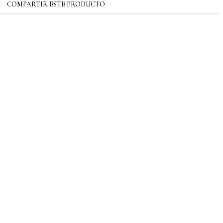
COMPARTIR ESTE PRODUCTO