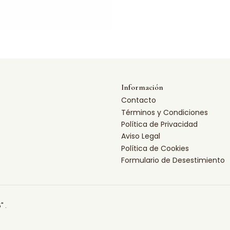
Información
Contacto
Términos y Condiciones
Política de Privacidad
Aviso Legal
Política de Cookies
Formulario de Desestimiento
" .