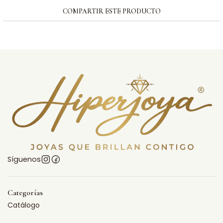
COMPARTIR ESTE PRODUCTO
Síguenos
Categorías
Catálogo