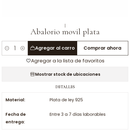
|
Abalorio movil plata
Agregar al carro
Comprar ahora
Cantidad
Agregar a la lista de favoritos
Mostrar stock de ubicaciones
DETALLES
Material:
Plata de ley 925
Fecha de
Entre 3 a 7 días laborables
entrega: