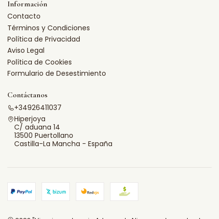
Información
Contacto
Términos y Condiciones
Política de Privacidad
Aviso Legal
Política de Cookies
Formulario de Desestimiento
Contáctanos
+34926411037
Hiperjoya
C/ aduana 14
13500 Puertollano
Castilla-La Mancha - España