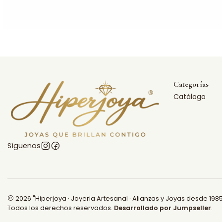
Categorías
Catálogo
Síguenos
2026 "Hiperjoya · Joyeria Artesanal · Alianzas y Joyas desde 1985
Todos los derechos reservados.
Desarrollado por Jumpseller
.