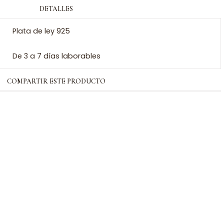
DETALLES
Plata de ley 925
De 3 a 7 días laborables
COMPARTIR ESTE PRODUCTO