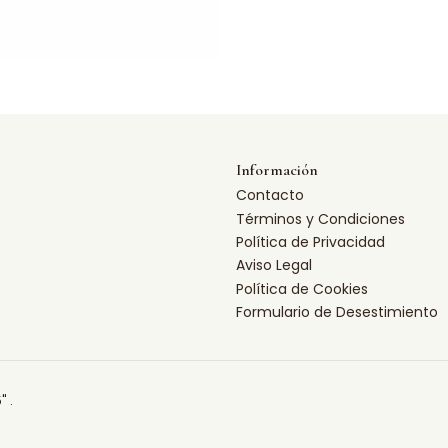
Información
Contacto
Términos y Condiciones
Política de Privacidad
Aviso Legal
Política de Cookies
Formulario de Desestimiento
" .