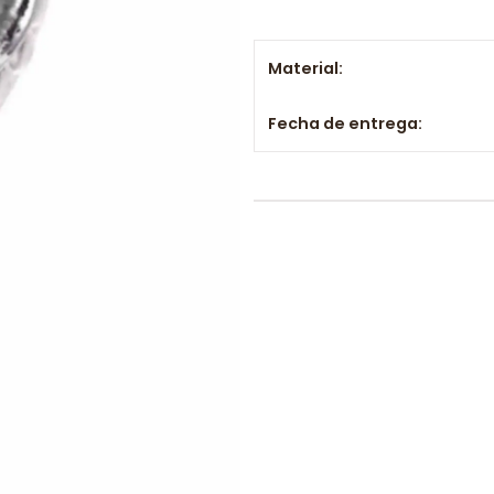
Material:
Fecha de entrega: