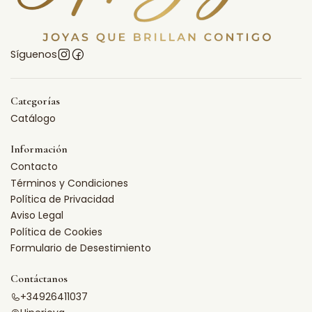
Síguenos
Categorías
Catálogo
Información
Contacto
Términos y Condiciones
Política de Privacidad
Aviso Legal
Política de Cookies
Formulario de Desestimiento
Contáctanos
+34926411037