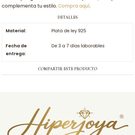
complementa tu estilo.
Compra aquí
.
DETALLES
Material:
Plata de ley 925
Fecha de
De 3 a 7 días laborables
entrega:
COMPARTIR ESTE PRODUCTO