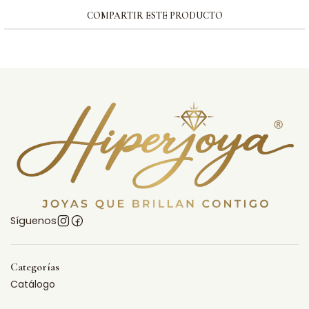
COMPARTIR ESTE PRODUCTO
Síguenos
Categorías
Catálogo