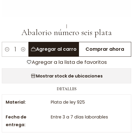
|
Abalorio número seis plata
Agregar al carro
Comprar ahora
Cantidad
Agregar a la lista de favoritos
Mostrar stock de ubicaciones
DETALLES
Material:
Plata de ley 925
Fecha de
Entre 3 a 7 días laborables
entrega: