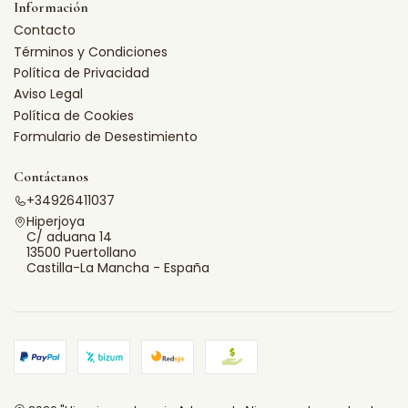
Información
Contacto
Términos y Condiciones
Política de Privacidad
Aviso Legal
Política de Cookies
Formulario de Desestimiento
Contáctanos
+34926411037
Hiperjoya
C/ aduana 14
13500 Puertollano
Castilla-La Mancha - España