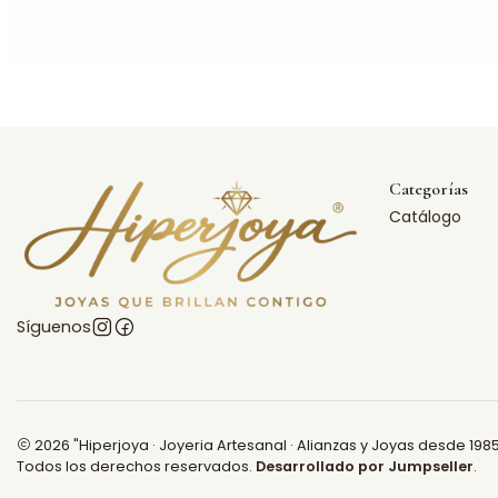
Categorías
Catálogo
Síguenos
2026 "Hiperjoya · Joyeria Artesanal · Alianzas y Joyas desde 1985
Todos los derechos reservados.
Desarrollado por Jumpseller
.