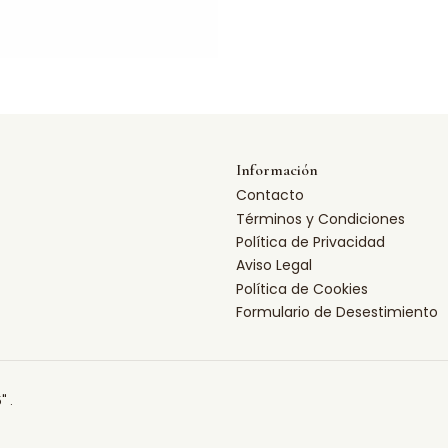
Información
Contacto
Términos y Condiciones
Política de Privacidad
Aviso Legal
Política de Cookies
Formulario de Desestimiento
" .