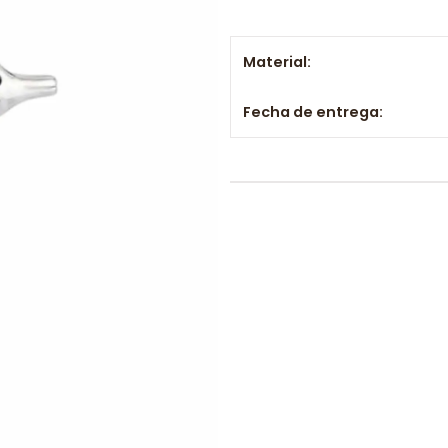
Material:
Fecha de entrega: