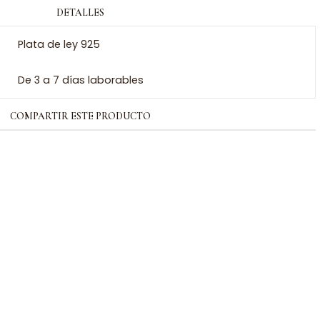
DETALLES
Plata de ley 925
De 3 a 7 días laborables
COMPARTIR ESTE PRODUCTO