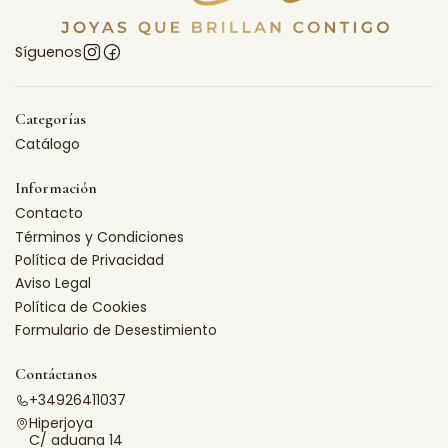
Síguenos
Categorías
Catálogo
Información
Contacto
Términos y Condiciones
Política de Privacidad
Aviso Legal
Política de Cookies
Formulario de Desestimiento
Contáctanos
+34926411037
Hiperjoya
C/ aduana 14