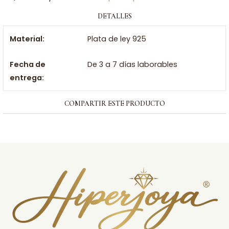
DETALLES
Material:
Plata de ley 925
Fecha de
De 3 a 7 días laborables
entrega:
COMPARTIR ESTE PRODUCTO