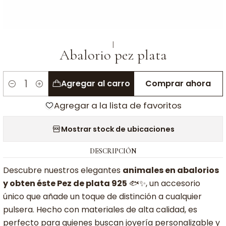
|
Abalorio pez plata
Agregar al carro
Comprar ahora
Cantidad
Agregar a la lista de favoritos
Mostrar stock de ubicaciones
DESCRIPCIÓN
Descubre nuestros elegantes
animales en abalorios
y obten éste Pez de plata 925
🐟✨, un accesorio
único que añade un toque de distinción a cualquier
pulsera. Hecho con materiales de alta calidad, es
perfecto para quienes buscan joyería personalizable y