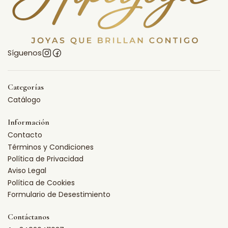
Síguenos
Categorías
Catálogo
Información
Contacto
Términos y Condiciones
Política de Privacidad
Aviso Legal
Política de Cookies
Formulario de Desestimiento
Contáctanos