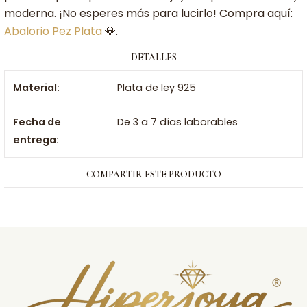
moderna. ¡No esperes más para lucirlo! Compra aquí:
Abalorio Pez Plata
💎.
DETALLES
Material:
Plata de ley 925
Fecha de
De 3 a 7 días laborables
entrega:
COMPARTIR ESTE PRODUCTO