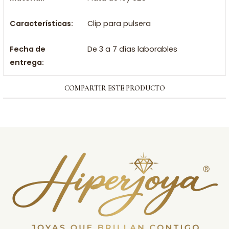
Características:
Clip para pulsera
Fecha de
De 3 a 7 días laborables
entrega:
COMPARTIR ESTE PRODUCTO