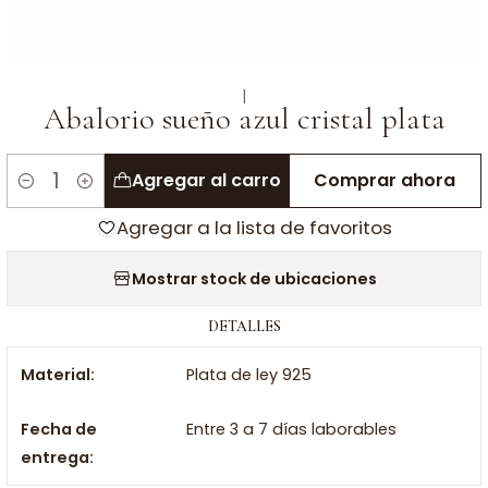
|
Abalorio sueño azul cristal plata
Agregar al carro
Comprar ahora
Cantidad
Agregar a la lista de favoritos
Mostrar stock de ubicaciones
DETALLES
Material:
Plata de ley 925
Fecha de
Entre 3 a 7 días laborables
entrega: