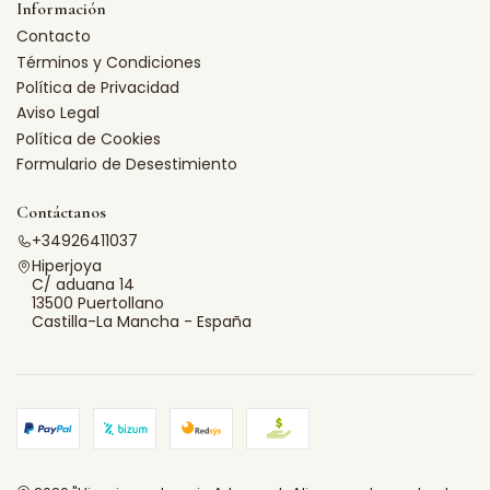
Información
Contacto
Términos y Condiciones
Política de Privacidad
Aviso Legal
Política de Cookies
Formulario de Desestimiento
Contáctanos
+34926411037
Hiperjoya
C/ aduana 14
13500 Puertollano
Castilla-La Mancha - España