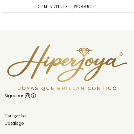
COMPARTIR ESTE PRODUCTO
Síguenos
Categorías
Catálogo