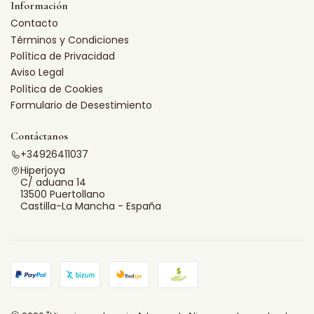
Información
Contacto
Términos y Condiciones
Política de Privacidad
Aviso Legal
Política de Cookies
Formulario de Desestimiento
Contáctanos
+34926411037
Hiperjoya
C/ aduana 14
13500 Puertollano
Castilla-La Mancha - España