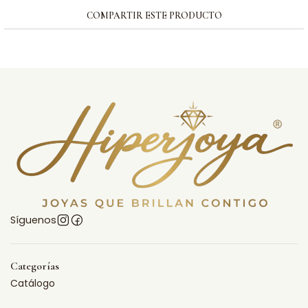
COMPARTIR ESTE PRODUCTO
Síguenos
Categorías
Catálogo