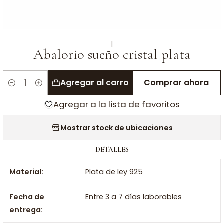
|
Abalorio sueño cristal plata
Agregar al carro
Comprar ahora
Cantidad
Agregar a la lista de favoritos
Mostrar stock de ubicaciones
DETALLES
Material:
Plata de ley 925
Fecha de
Entre 3 a 7 días laborables
entrega: