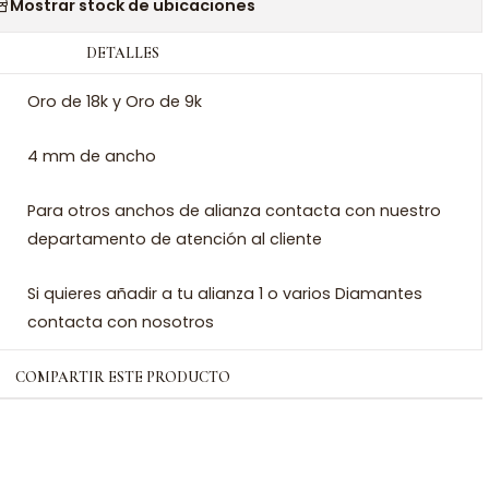
Mostrar stock de ubicaciones
DETALLES
Oro de 18k y Oro de 9k
4 mm de ancho
Para otros anchos de alianza contacta con nuestro
departamento de atención al cliente
Si quieres añadir a tu alianza 1 o varios Diamantes
contacta con nosotros
COMPARTIR ESTE PRODUCTO