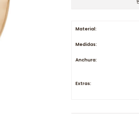
Material:
Medidas:
Anchura:
Extras: