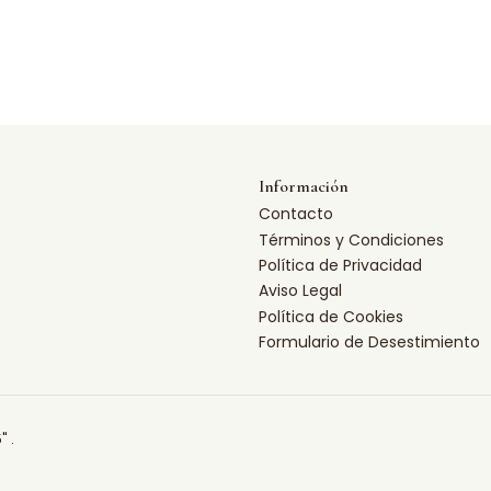
Información
Contacto
Términos y Condiciones
Política de Privacidad
Aviso Legal
Política de Cookies
Formulario de Desestimiento
" .