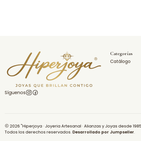
Categorías
Catálogo
Síguenos
2026 "Hiperjoya · Joyeria Artesanal · Alianzas y Joyas desde 1985
Todos los derechos reservados.
Desarrollado por Jumpseller
.