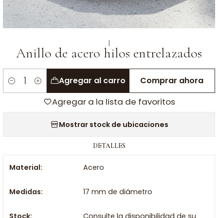
|
Anillo de acero hilos entrelazados
Agregar al carro
Comprar ahora
Cantidad
Agregar a la lista de favoritos
Mostrar stock de ubicaciones
DETALLES
Material:
Acero
Medidas:
17 mm de diámetro
Stock:
Consulte la disponibilidad de su