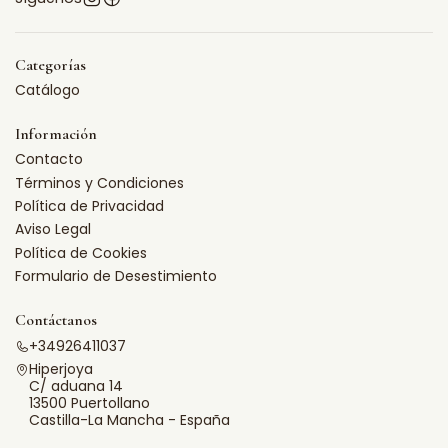
Categorías
Catálogo
Información
Contacto
Términos y Condiciones
Política de Privacidad
Aviso Legal
Política de Cookies
Formulario de Desestimiento
Contáctanos
+34926411037
Hiperjoya
C/ aduana 14
13500 Puertollano
Castilla-La Mancha - España