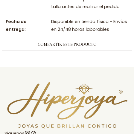
talla antes de realizar el pedido
Fecha de
Disponible en tienda física - Envíos
entrega:
en 24/48 horas laborables
COMPARTIR ESTE PRODUCTO
Síguenos