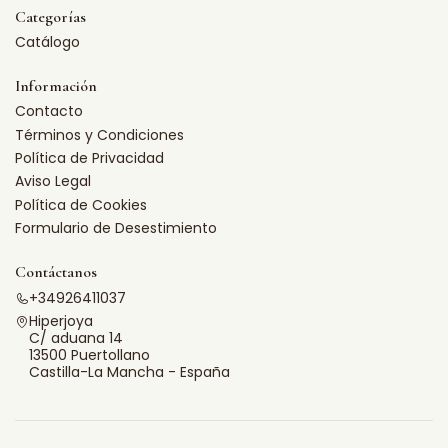
Categorías
Catálogo
Información
Contacto
Términos y Condiciones
Política de Privacidad
Aviso Legal
Política de Cookies
Formulario de Desestimiento
Contáctanos
+34926411037
Hiperjoya
C/ aduana 14
13500 Puertollano
Castilla-La Mancha - España