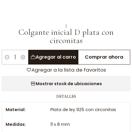
|
Colgante inicial D plata con
circonitas
Agregar al carro
Comprar ahora
Cantidad
Agregar a la lista de favoritos
Mostrar stock de ubicaciones
DETALLES
Material:
Plata de ley 925 con circonitas
Medidas:
11 x 8 mm