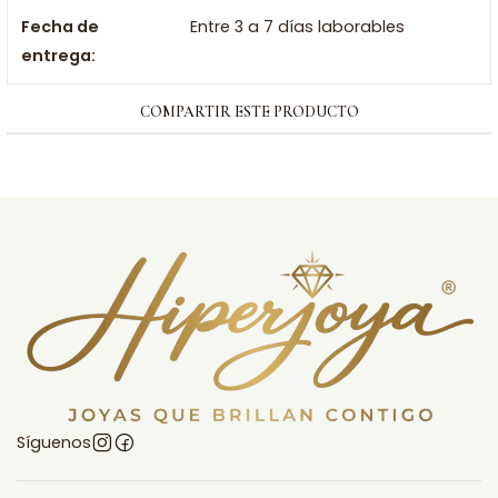
Fecha de
Entre 3 a 7 días laborables
entrega:
COMPARTIR ESTE PRODUCTO
Síguenos