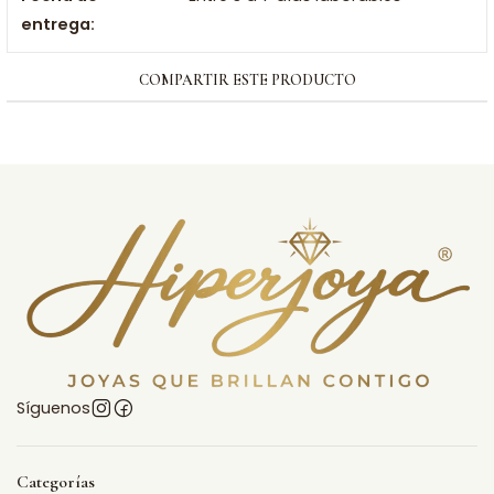
entrega:
COMPARTIR ESTE PRODUCTO
Síguenos
Categorías