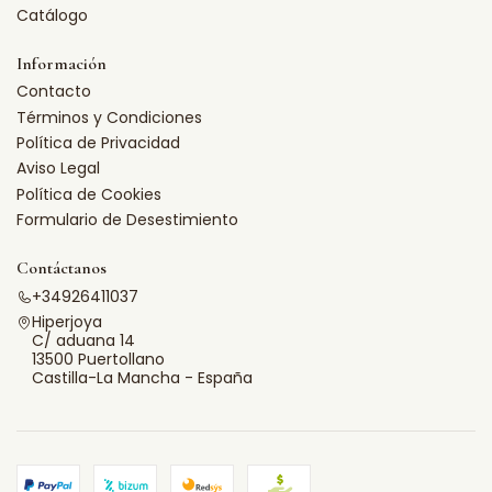
Catálogo
Información
Contacto
Términos y Condiciones
Política de Privacidad
Aviso Legal
Política de Cookies
Formulario de Desestimiento
Contáctanos
+34926411037
Hiperjoya
C/ aduana 14
13500 Puertollano
Castilla-La Mancha - España