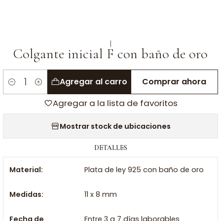
|
Colgante inicial F con baño de oro
Agregar al carro
Comprar ahora
Cantidad
Agregar a la lista de favoritos
Mostrar stock de ubicaciones
DETALLES
Material:
Plata de ley 925 con baño de oro
Medidas:
11 x 8 mm
Fecha de
Entre 3 a 7 días laborables