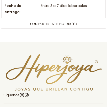
Fecha de
Entre 3 a 7 días laborables
entrega:
COMPARTIR ESTE PRODUCTO
Síguenos