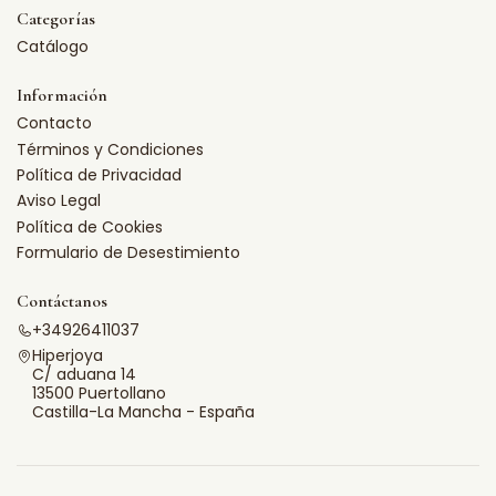
Categorías
Catálogo
Información
Contacto
Términos y Condiciones
Política de Privacidad
Aviso Legal
Política de Cookies
Formulario de Desestimiento
Contáctanos
+34926411037
Hiperjoya
C/ aduana 14
13500 Puertollano
Castilla-La Mancha - España