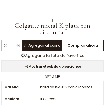
|
Colgante inicial K plata con
circonitas
Agregar al carro
Comprar ahora
Cantidad
Agregar a la lista de favoritos
Mostrar stock de ubicaciones
DETALLES
Material:
Plata de ley 925 con circonitas
Medidas:
11 x 8 mm