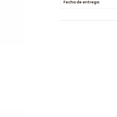
Fecha de entrega: