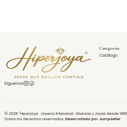
Categorías
Catálogo
Síguenos
2026 "Hiperjoya · Joyeria Artesanal · Alianzas y Joyas desde 1985
Todos los derechos reservados.
Desarrollado por Jumpseller
.