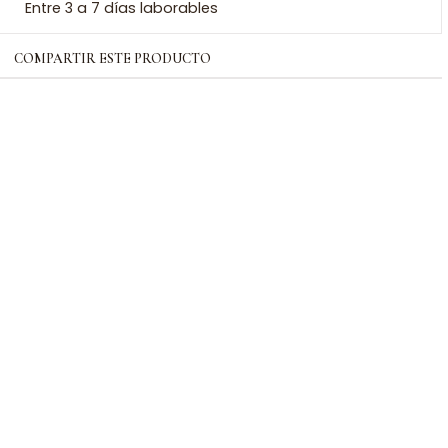
Entre 3 a 7 días laborables
COMPARTIR ESTE PRODUCTO