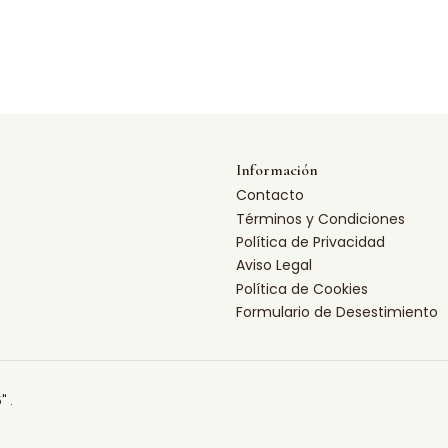
Información
Contacto
Términos y Condiciones
Política de Privacidad
Aviso Legal
Política de Cookies
Formulario de Desestimiento
" .