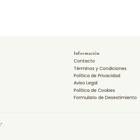
Información
Contacto
Términos y Condiciones
Política de Privacidad
Aviso Legal
Política de Cookies
Formulario de Desestimiento
" .