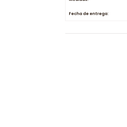
Fecha de entrega: