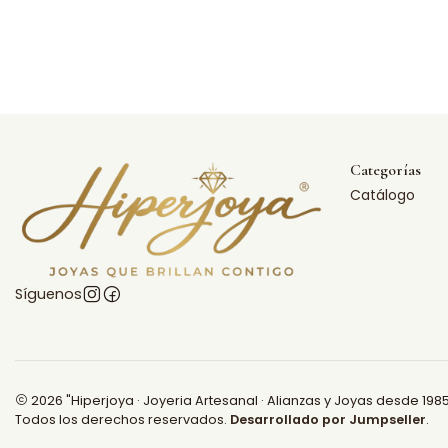
Categorías
Catálogo
Síguenos
2026 "Hiperjoya · Joyeria Artesanal · Alianzas y Joyas desde 1985
Todos los derechos reservados.
Desarrollado por Jumpseller
.