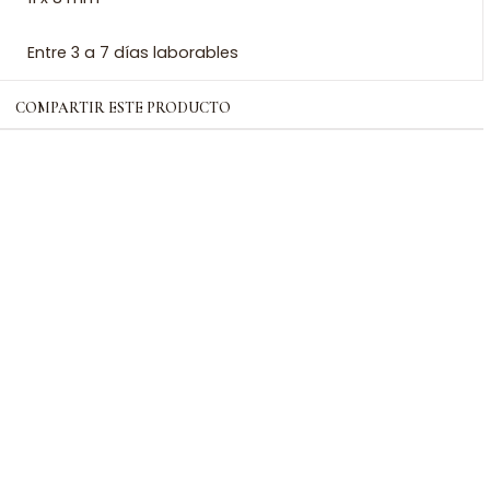
Entre 3 a 7 días laborables
COMPARTIR ESTE PRODUCTO