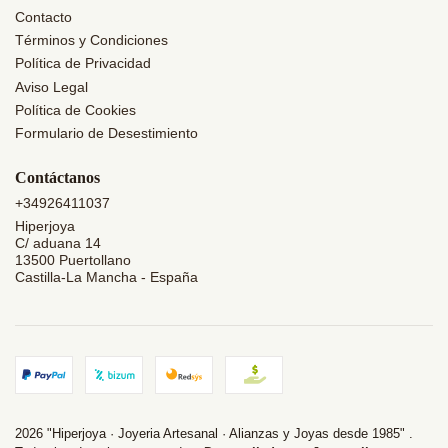
Contacto
Términos y Condiciones
Política de Privacidad
Aviso Legal
Política de Cookies
Formulario de Desestimiento
Contáctanos
+34926411037
Hiperjoya
C/ aduana 14
13500 Puertollano
Castilla-La Mancha - España
2026 "Hiperjoya · Joyeria Artesanal · Alianzas y Joyas desde 1985" .