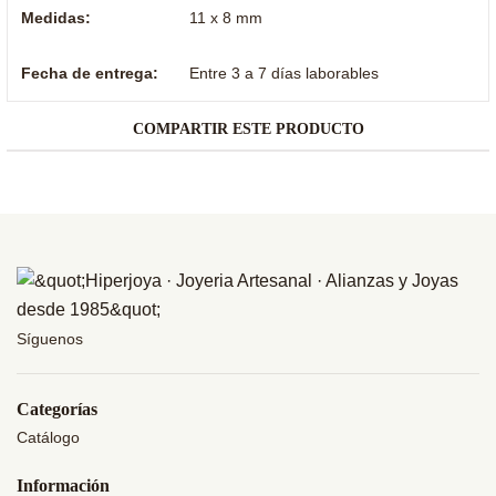
Medidas:
11 x 8 mm
Fecha de entrega:
Entre 3 a 7 días laborables
COMPARTIR ESTE PRODUCTO
Síguenos
Categorías
Catálogo
Información