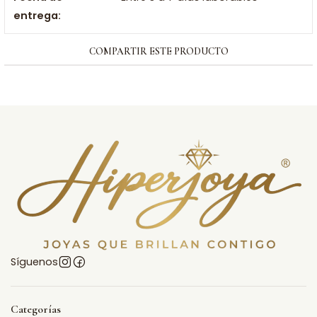
entrega:
COMPARTIR ESTE PRODUCTO
Síguenos
Categorías