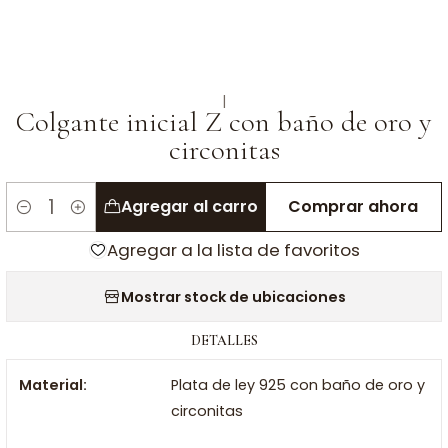
|
Colgante inicial Z con baño de oro y
circonitas
Agregar al carro
Comprar ahora
Cantidad
Agregar a la lista de favoritos
Mostrar stock de ubicaciones
DETALLES
Material:
Plata de ley 925 con baño de oro y
circonitas