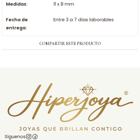
Medidas:
11 x 8 mm
Fecha de
Entre 3 a 7 días laborables
entrega:
COMPARTIR ESTE PRODUCTO
Síguenos