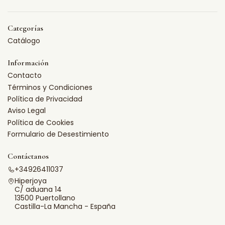
Categorías
Catálogo
Información
Contacto
Términos y Condiciones
Política de Privacidad
Aviso Legal
Política de Cookies
Formulario de Desestimiento
Contáctanos
+34926411037
Hiperjoya
C/ aduana 14
13500 Puertollano
Castilla-La Mancha - España