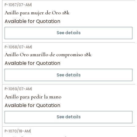
P-1067/07-AM
|
Anillo para mujer de Oro 18k
Available for Quotation
See details
P-1068/07-AM
|
Anillo Oro amarillo de compromiso 18k
Available for Quotation
See details
P-1069/07-AM
|
Anillo para pedir la mano
Available for Quotation
See details
P-1070/18-AM
|