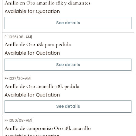
Anillo en Oro amarillo 18k y diamantes
Available for Quotation
See details
P-1026/08-AM
|
Anillo de Oro 18k para pedida
Available for Quotation
See details
P-1027/20-AM
|
Anillo de Oro amarillo 18k pedida
Available for Quotation
See details
P-1050/08-AM
|
Anillo de compromiso Oro 18k amarillo