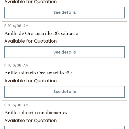
Available for Quotation
See details
P-1014/08-AM
|
Anillo de Oro amarillo 18k solitario
Available for Quotation
See details
P-1016/08-AM
|
Anillo solitario Oro amarillo 18k
Available for Quotation
See details
P-1016/08-AM
|
Anillo solitario con diamantes
Available for Quotation