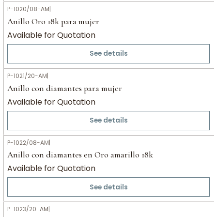
P-1020/08-AM
|
Anillo Oro 18k para mujer
Available for Quotation
See details
P-1021/20-AM
|
Anillo con diamantes para mujer
Available for Quotation
See details
P-1022/08-AM
|
Anillo con diamantes en Oro amarillo 18k
Available for Quotation
See details
P-1023/20-AM
|