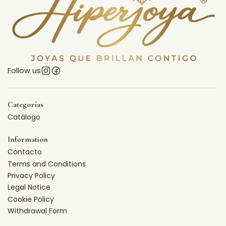
Follow us
Categorías
Catálogo
Information
Contacto
Terms and Conditions
Privacy Policy
Legal Notice
Cookie Policy
Withdrawal Form