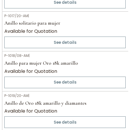
See details
P-1017/20-AM
|
Anillo solitario para mujer
Available for Quotation
See details
P-1018/08-AM
|
Anillo para mujer Oro 18k amarillo
Available for Quotation
See details
P-1019/20-AM
|
Anillo de Oro 18k amarillo y diamantes
Available for Quotation
See details