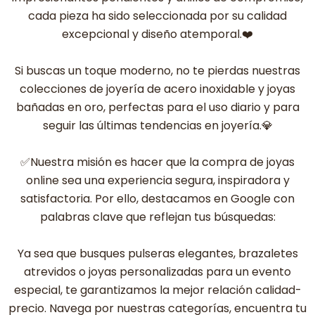
cada pieza ha sido seleccionada por su calidad
excepcional y diseño atemporal.❤️
Si buscas un toque moderno, no te pierdas nuestras
colecciones de joyería de acero inoxidable y joyas
bañadas en oro, perfectas para el uso diario y para
seguir las últimas tendencias en joyería.💎
✅Nuestra misión es hacer que la compra de joyas
online sea una experiencia segura, inspiradora y
satisfactoria. Por ello, destacamos en Google con
palabras clave que reflejan tus búsquedas:
Ya sea que busques pulseras elegantes, brazaletes
atrevidos o joyas personalizadas para un evento
especial, te garantizamos la mejor relación calidad-
precio. Navega por nuestras categorías, encuentra tu