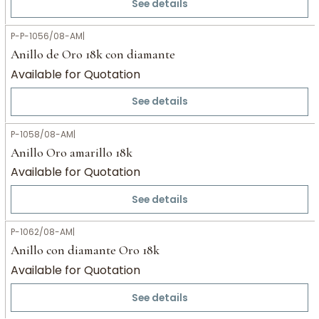
See details
P-P-1056/08-AM
|
Anillo de Oro 18k con diamante
Available for Quotation
See details
P-1058/08-AM
|
Anillo Oro amarillo 18k
Available for Quotation
See details
P-1062/08-AM
|
Anillo con diamante Oro 18k
Available for Quotation
See details