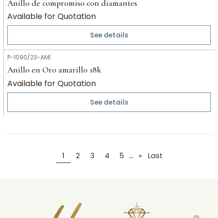
Anillo de compromiso con diamantes
Available for Quotation
See details
P-1090/23-AM
|
Anillo en Oro amarillo 18k
Available for Quotation
See details
...
1
2
3
4
5
»
Last