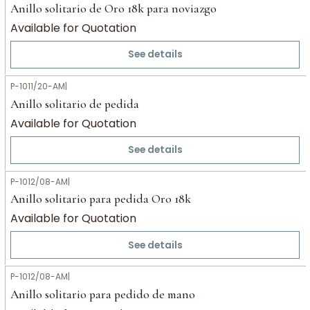
Anillo solitario de Oro 18k para noviazgo
Available for Quotation
See details
P-1011/20-AM
|
Anillo solitario de pedida
Available for Quotation
See details
P-1012/08-AM
|
Anillo solitario para pedida Oro 18k
Available for Quotation
See details
P-1012/08-AM
|
Anillo solitario para pedido de mano