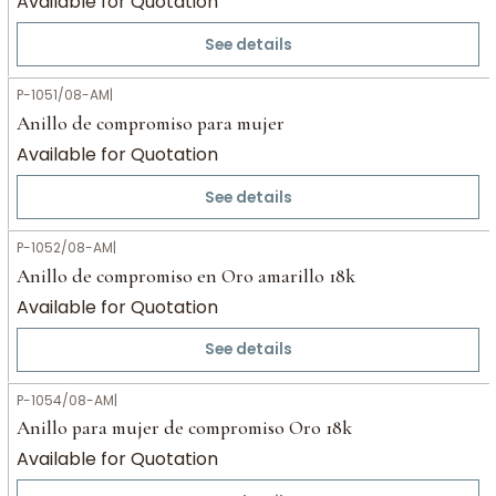
Available for Quotation
See details
P-1051/08-AM
|
Anillo de compromiso para mujer
Available for Quotation
See details
P-1052/08-AM
|
Anillo de compromiso en Oro amarillo 18k
Available for Quotation
See details
P-1054/08-AM
|
Anillo para mujer de compromiso Oro 18k
Available for Quotation