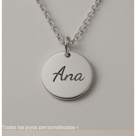
Todas las joyas personalizadas