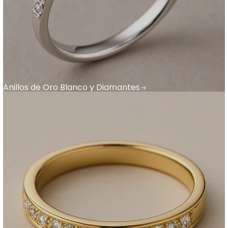
Anillos de Oro Blanco y Diamantes