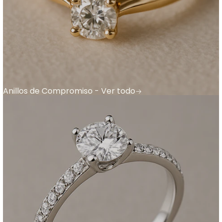
Anillos de Compromiso - Ver todo