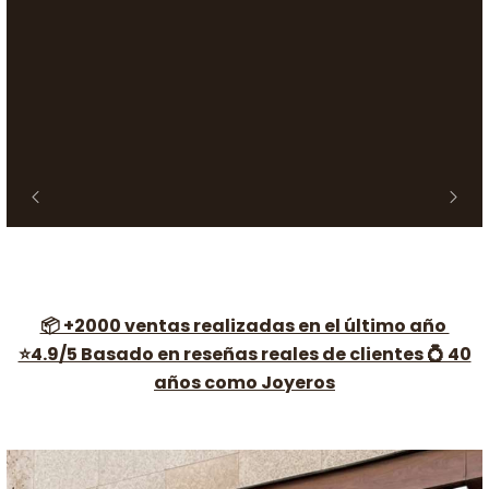
📦 +2000 ventas realizadas en el último año
⭐4.9/5 Basado en reseñas reales de clientes 💍 40
años como Joyeros