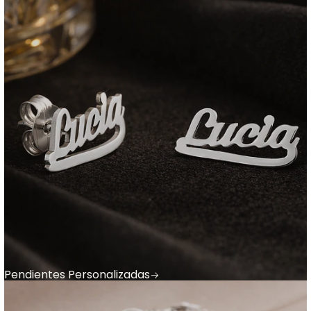
Pendientes Personalizadas