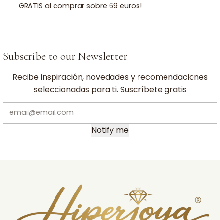
GRATIS al comprar sobre 69 euros!
Subscribe to our Newsletter
Recibe inspiración, novedades y recomendaciones
seleccionadas para ti. Suscríbete gratis
Notify me