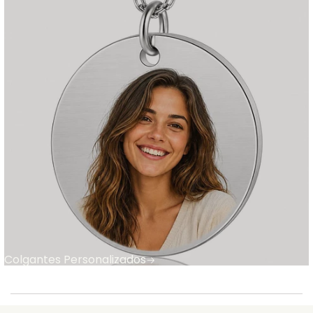
Colgantes Personalizados