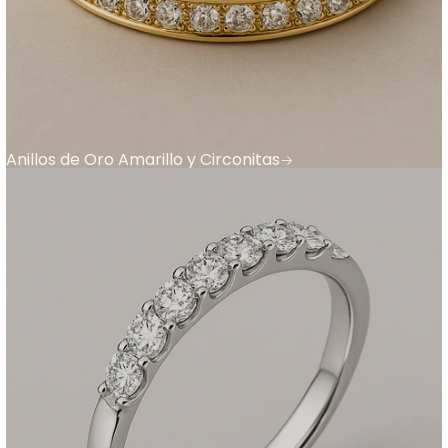
Anillos de Oro Amarillo y Circonitas