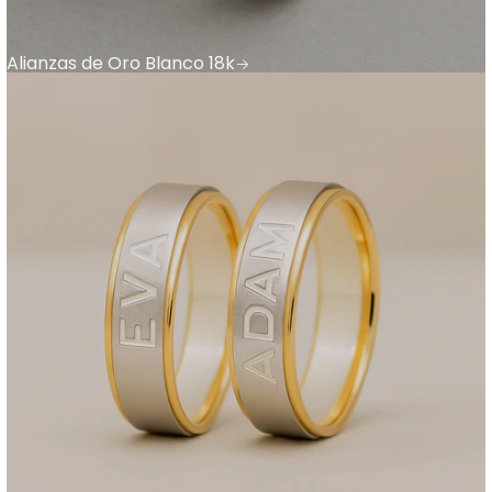
Alianzas de Oro Blanco 18k