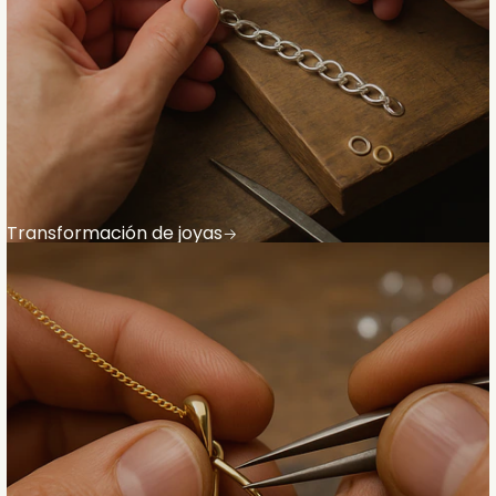
Transformación de joyas