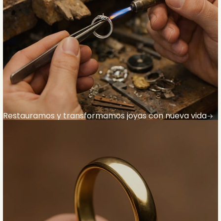
Restauramos y transformamos joyas con nueva vida