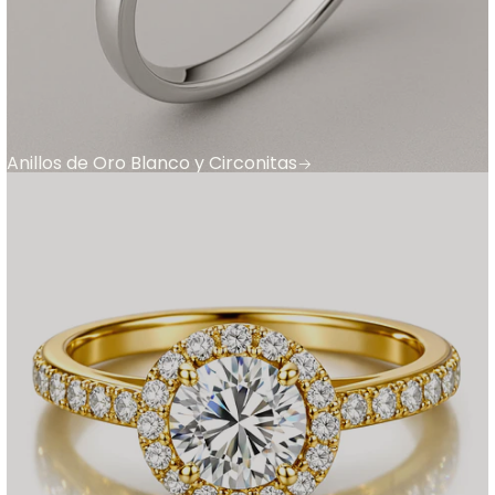
Anillos de Oro Blanco y Circonitas