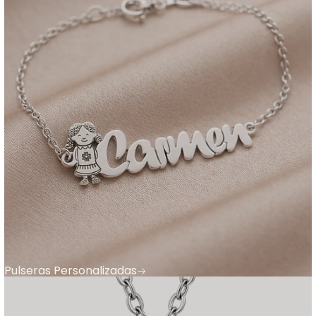
Pulseras Personalizadas