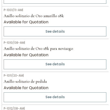
P-1001/11-AM
|
Anillo solitario de Oro amarillo 18k
Available for Quotation
See details
P-1010/08-AM
|
Anillo solitario de Oro 18k para noviazgo
Available for Quotation
See details
P-1011/20-AM
|
Anillo solitario de pedida
Available for Quotation
See details
P-1012/08-AM
|