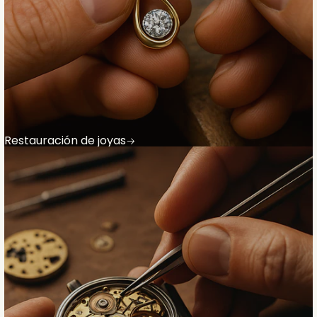
Restauración de joyas