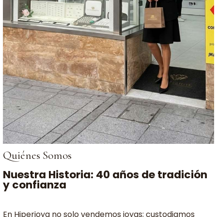
Quiénes Somos
Nuestra Historia: 40 años de tradición
y confianza
En Hiperjoya no solo vendemos joyas; custodiamos