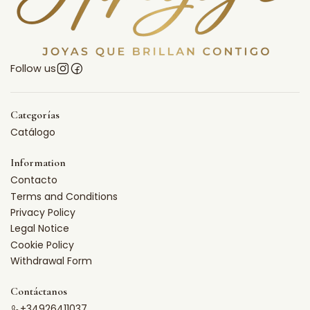
Follow us
Categorías
Catálogo
Information
Contacto
Terms and Conditions
Privacy Policy
Legal Notice
Cookie Policy
Withdrawal Form
Contáctanos
+34926411037