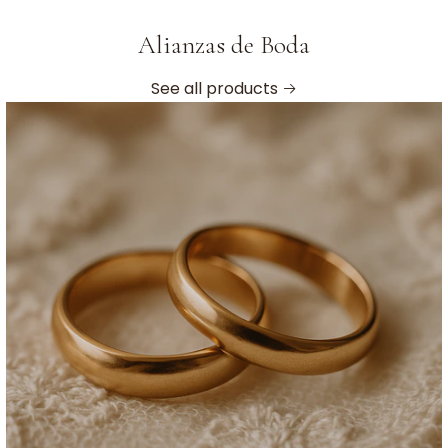
Alianzas de Boda
See all products