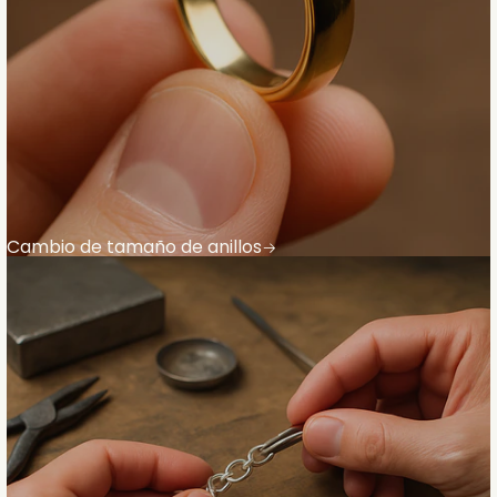
Cambio de tamaño de anillos