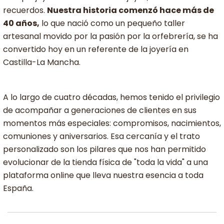
recuerdos.
Nuestra historia comenzó hace más de
40 años,
lo que nació como un pequeño taller
artesanal movido por la pasión por la orfebrería, se ha
convertido hoy en un referente de la joyería en
Castilla-La Mancha.
A lo largo de cuatro décadas, hemos tenido el privilegio
de acompañar a generaciones de clientes en sus
momentos más especiales: compromisos, nacimientos,
comuniones y aniversarios. Esa cercanía y el trato
personalizado son los pilares que nos han permitido
evolucionar de la tienda física de "toda la vida" a una
plataforma online que lleva nuestra esencia a toda
España.