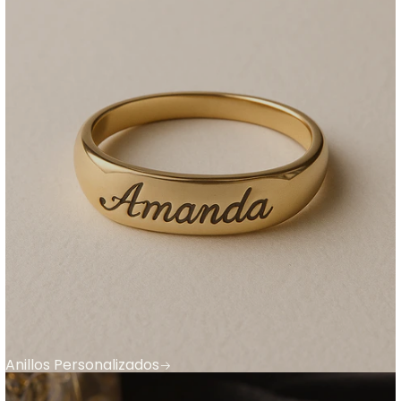
Anillos Personalizados