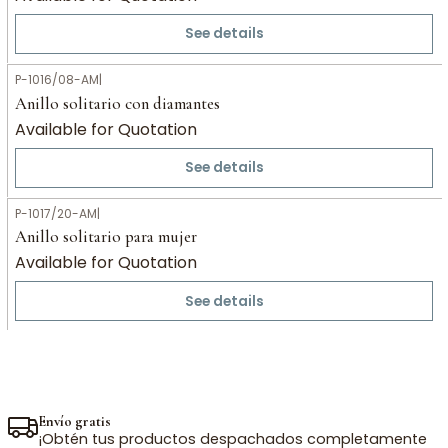
See details
P-1016/08-AM
|
Anillo solitario con diamantes
Available for Quotation
See details
P-1017/20-AM
|
Anillo solitario para mujer
Available for Quotation
See details
Envío gratis
¡Obtén tus productos despachados completamente