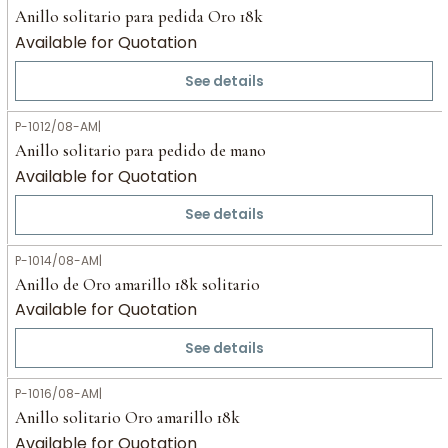
Anillo solitario para pedida Oro 18k
Available for Quotation
See details
P-1012/08-AM
|
Anillo solitario para pedido de mano
Available for Quotation
See details
P-1014/08-AM
|
Anillo de Oro amarillo 18k solitario
Available for Quotation
See details
P-1016/08-AM
|
Anillo solitario Oro amarillo 18k
Available for Quotation