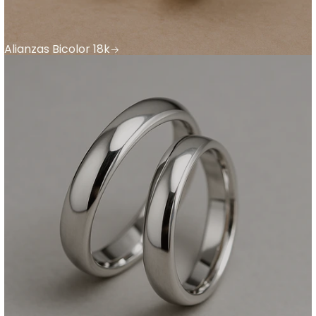
Alianzas Bicolor 18k