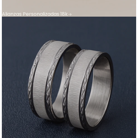
Alianzas Personalizadas 18k