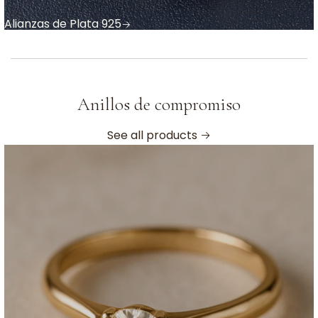
Alianzas de Plata 925
Anillos de compromiso
See all products