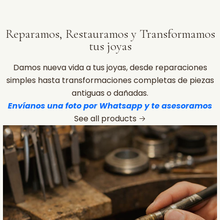
Reparamos, Restauramos y Transformamos
tus joyas
Damos nueva vida a tus joyas, desde reparaciones
simples hasta transformaciones completas de piezas
antiguas o dañadas.
Envíanos una foto por Whatsapp y te asesoramos
See all products