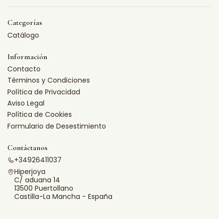
Categorías
Catálogo
Información
Contacto
Términos y Condiciones
Política de Privacidad
Aviso Legal
Política de Cookies
Formulario de Desestimiento
Contáctanos
+34926411037
Hiperjoya
C/ aduana 14
13500 Puertollano
Castilla-La Mancha - España