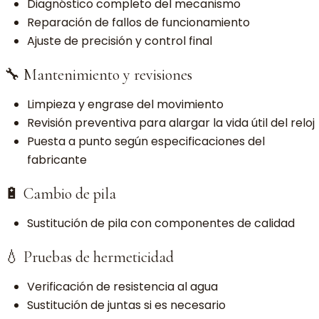
Diagnóstico completo del mecanismo
Reparación de fallos de funcionamiento
Ajuste de precisión y control final
🔧 Mantenimiento y revisiones
Limpieza y engrase del movimiento
Revisión preventiva para alargar la vida útil del reloj
Puesta a punto según especificaciones del
fabricante
🔋 Cambio de pila
Sustitución de pila con componentes de calidad
💧 Pruebas de hermeticidad
Verificación de resistencia al agua
Sustitución de juntas si es necesario