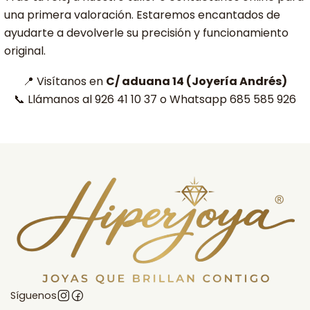
una primera valoración. Estaremos encantados de
ayudarte a devolverle su precisión y funcionamiento
original.
📍 Visítanos en
C/ aduana 14 (Joyería Andrés)
📞 Llámanos al 926 41 10 37 o Whatsapp 685 585 926
Síguenos