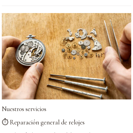
Nuestros servicios
⏱ Reparación general de relojes