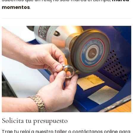
momentos
.
Solicita tu presupuesto
Trae tu reloj a nuestro taller o contáctanos online para