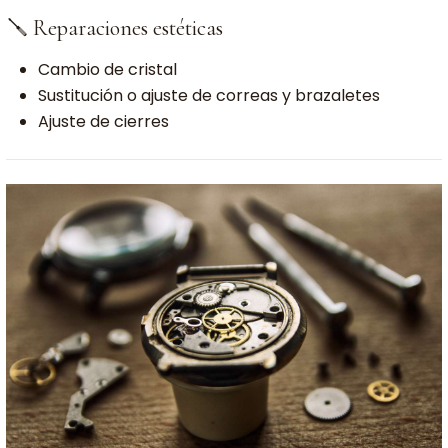
🪛 Reparaciones estéticas
Cambio de cristal
Sustitución o ajuste de correas y brazaletes
Ajuste de cierres