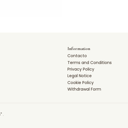
Information
Contacto
Terms and Conditions
Privacy Policy
Legal Notice
Cookie Policy
Withdrawal Form
" .