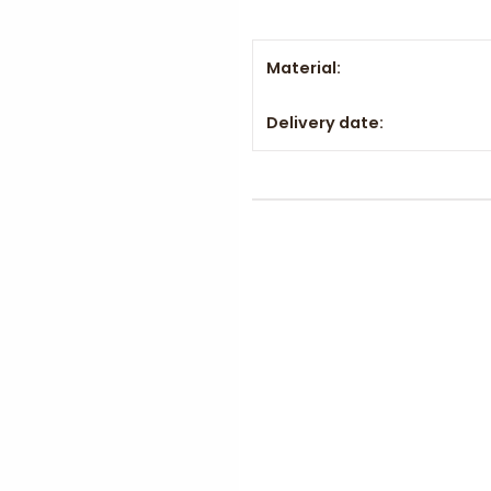
Material:
Delivery date: