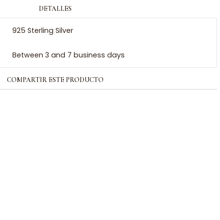
DETALLES
925 Sterling Silver
Between 3 and 7 business days
COMPARTIR ESTE PRODUCTO