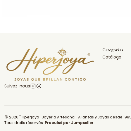
Categorías
Catálogo
Suivez-nous
2026 "Hiperjoya · Joyeria Artesanal · Alianzas y Joyas desde 1985
Tous droits réservés.
Propulsé par Jumpseller
.