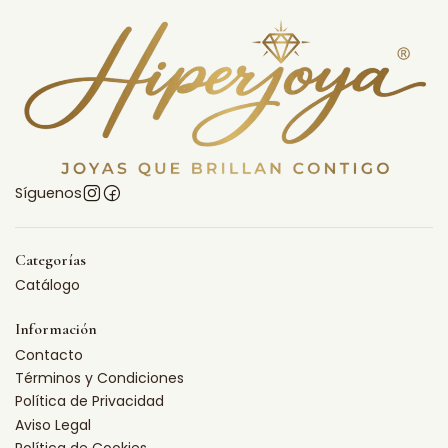
Síguenos
Categorías
Catálogo
Información
Contacto
Términos y Condiciones
Política de Privacidad
Aviso Legal