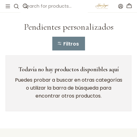
Inicio
Joyas personalizadas
Pendientes personalizados
Pendientes personalizados
Filtros
Todavía no hay productos disponibles aquí
Puedes probar a buscar en otras categorías
o utilizar la barra de búsqueda para
encontrar otros productos.