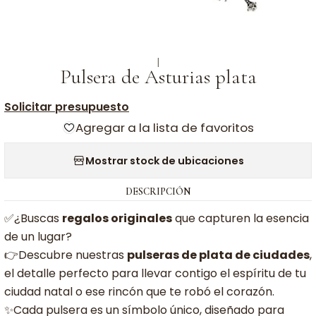
|
Pulsera de Asturias plata
Solicitar presupuesto
Agregar a la lista de favoritos
Mostrar stock de ubicaciones
DESCRIPCIÓN
✅¿Buscas
regalos originales
que capturen la esencia
de un lugar?
👉Descubre nuestras
pulseras de plata de ciudades
,
el detalle perfecto para llevar contigo el espíritu de tu
ciudad natal o ese rincón que te robó el corazón.
✨Cada pulsera es un símbolo único, diseñado para