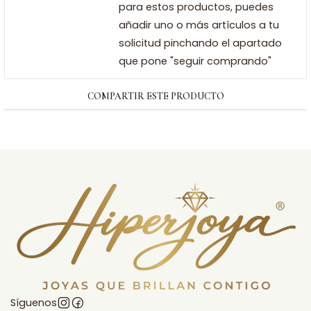
para estos productos, puedes
añadir uno o más artículos a tu
solicitud pinchando el apartado
que pone "seguir comprando"
COMPARTIR ESTE PRODUCTO
Síguenos