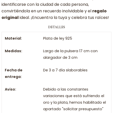
identificarse con la ciudad de cada persona,
convirtiéndola en un recuerdo inolvidable y el
regalo
original
ideal. ¡Encuentra la tuya y celebra tus raíces!
DETALLES
Material:
Plata de ley 925
Medidas:
Largo de la pulsera 17 cm con
alargador de 3 cm
Fecha de
De 3 a 7 día slaborables
entrega:
Aviso:
Debido a las constantes
variaciones que está sufriendo el
oro y la plata, hemos habilitado el
apartado "solicitar presupuesto"