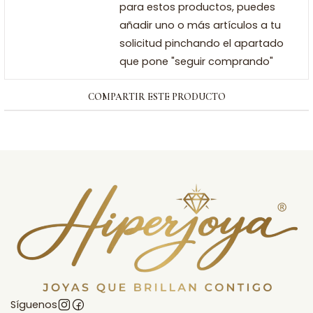
para estos productos, puedes
añadir uno o más artículos a tu
solicitud pinchando el apartado
que pone "seguir comprando"
COMPARTIR ESTE PRODUCTO
Síguenos