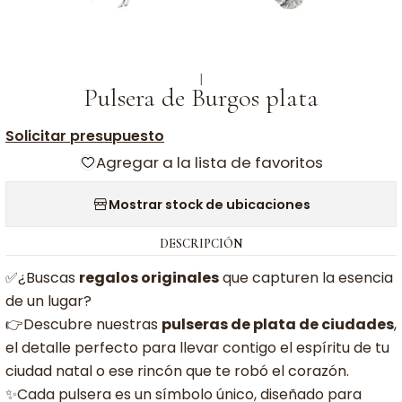
|
Pulsera de Burgos plata
Solicitar presupuesto
Agregar a la lista de favoritos
Mostrar stock de ubicaciones
DESCRIPCIÓN
✅¿Buscas
regalos originales
que capturen la esencia
de un lugar?
👉Descubre nuestras
pulseras de plata de ciudades
,
el detalle perfecto para llevar contigo el espíritu de tu
ciudad natal o ese rincón que te robó el corazón.
✨Cada pulsera es un símbolo único, diseñado para