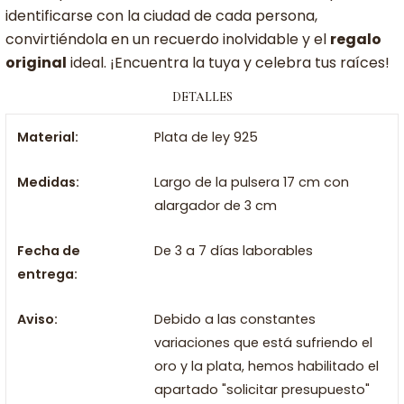
identificarse con la ciudad de cada persona,
convirtiéndola en un recuerdo inolvidable y el
regalo
original
ideal. ¡Encuentra la tuya y celebra tus raíces!
DETALLES
Material:
Plata de ley 925
Medidas:
Largo de la pulsera 17 cm con
alargador de 3 cm
Fecha de
De 3 a 7 días laborables
entrega:
Aviso:
Debido a las constantes
variaciones que está sufriendo el
oro y la plata, hemos habilitado el
apartado "solicitar presupuesto"