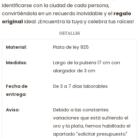
identificarse con la ciudad de cada persona,
convirtiéndola en un recuerdo inolvidable y el
regalo
original
ideal. ¡Encuentra la tuya y celebra tus raíces!
DETALLES
Material:
Plata de ley 925
Medidas:
Largo de la pulsera 17 cm con
alargador de 3 cm
Fecha de
De 3 a 7 días laborables
entrega:
Aviso:
Debido a las constantes
variaciones que está sufriendo el
oro y la plata, hemos habilitado el
apartado "solicitar presupuesto"