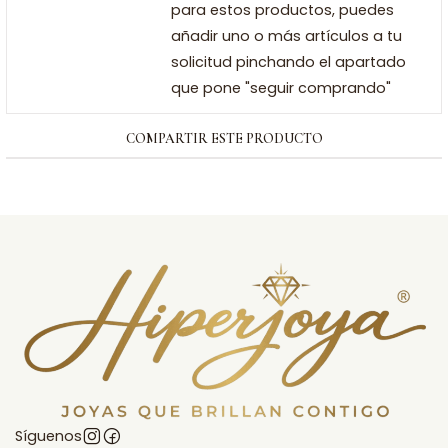
para estos productos, puedes
añadir uno o más artículos a tu
solicitud pinchando el apartado
que pone "seguir comprando"
COMPARTIR ESTE PRODUCTO
Síguenos