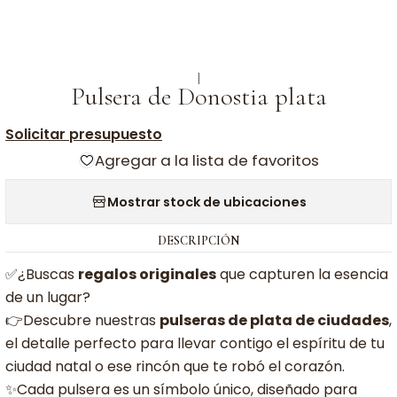
|
Pulsera de Donostia plata
Solicitar presupuesto
Agregar a la lista de favoritos
Mostrar stock de ubicaciones
DESCRIPCIÓN
✅¿Buscas
regalos originales
que capturen la esencia
de un lugar?
👉Descubre nuestras
pulseras de plata de ciudades
,
el detalle perfecto para llevar contigo el espíritu de tu
ciudad natal o ese rincón que te robó el corazón.
✨Cada pulsera es un símbolo único, diseñado para