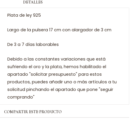
DETALLES
Plata de ley 925
Largo de la pulsera 17 cm con alargador de 3 cm
De 3 a 7 días laborables
Debido a las constantes variaciones que está
sufriendo el oro y la plata, hemos habilitado el
apartado "solicitar presupuesto" para estos
productos, puedes añadir uno o más artículos a tu
solicitud pinchando el apartado que pone "seguir
comprando"
COMPARTIR ESTE PRODUCTO