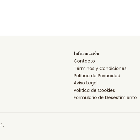
Información
Contacto
Términos y Condiciones
Política de Privacidad
Aviso Legal
Política de Cookies
Formulario de Desestimiento
" .