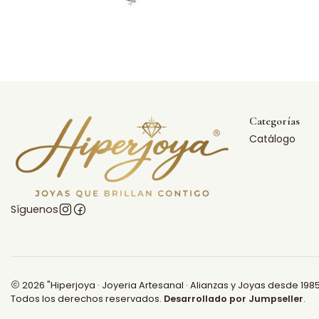
Categorías
Catálogo
Síguenos
2026 "Hiperjoya · Joyeria Artesanal · Alianzas y Joyas desde 1985
Todos los derechos reservados.
Desarrollado por Jumpseller
.