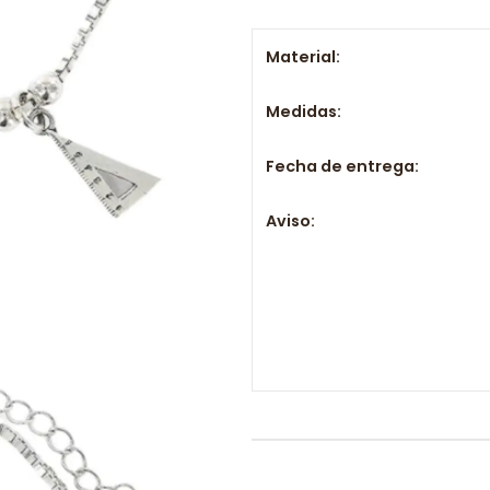
Material:
Medidas:
Fecha de entrega:
Aviso: