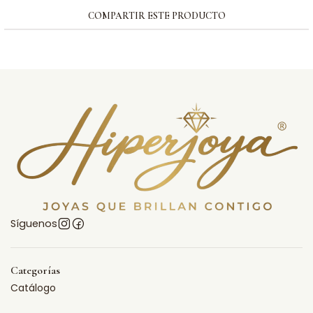
COMPARTIR ESTE PRODUCTO
Síguenos
Categorías
Catálogo