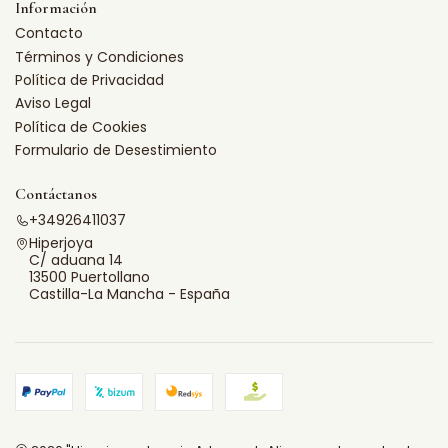
Información
Contacto
Términos y Condiciones
Política de Privacidad
Aviso Legal
Política de Cookies
Formulario de Desestimiento
Contáctanos
+34926411037
Hiperjoya
C/ aduana 14
13500 Puertollano
Castilla-La Mancha - España