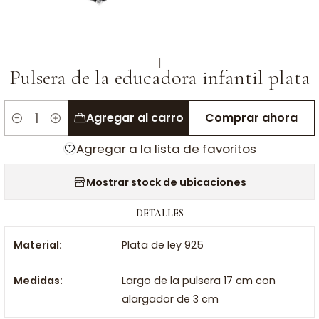
|
Pulsera de la educadora infantil plata
Agregar al carro
Comprar ahora
Cantidad
Agregar a la lista de favoritos
Mostrar stock de ubicaciones
DETALLES
Material:
Plata de ley 925
Medidas:
Largo de la pulsera 17 cm con
alargador de 3 cm