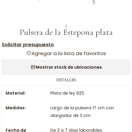
|
Pulsera de la Estepona plata
Solicitar presupuesto
Agregar a la lista de favoritos
Mostrar stock de ubicaciones
DETALLES
Material:
Plata de ley 925
Medidas:
Largo de la pulsera 17 cm con
alargador de 3 cm
Fecha de
De 3 a 7 días laborables