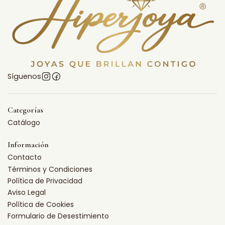
Síguenos
Categorías
Catálogo
Información
Contacto
Términos y Condiciones
Política de Privacidad
Aviso Legal
Política de Cookies
Formulario de Desestimiento