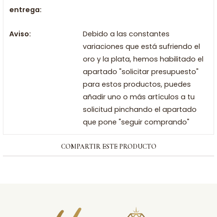
entrega:
Aviso:
Debido a las constantes
variaciones que está sufriendo el
oro y la plata, hemos habilitado el
apartado "solicitar presupuesto"
para estos productos, puedes
añadir uno o más artículos a tu
solicitud pinchando el apartado
que pone "seguir comprando"
COMPARTIR ESTE PRODUCTO