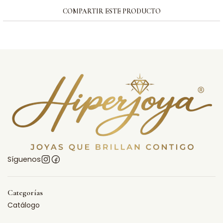
COMPARTIR ESTE PRODUCTO
Síguenos
Categorías
Catálogo