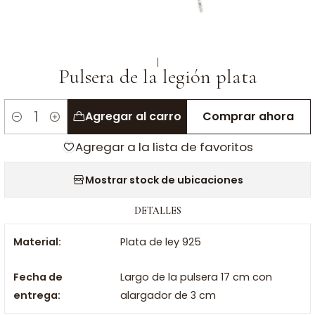
|
Pulsera de la legión plata
Agregar al carro
Comprar ahora
Cantidad
Agregar a la lista de favoritos
Mostrar stock de ubicaciones
DETALLES
Material:
Plata de ley 925
Fecha de
Largo de la pulsera 17 cm con
entrega:
alargador de 3 cm