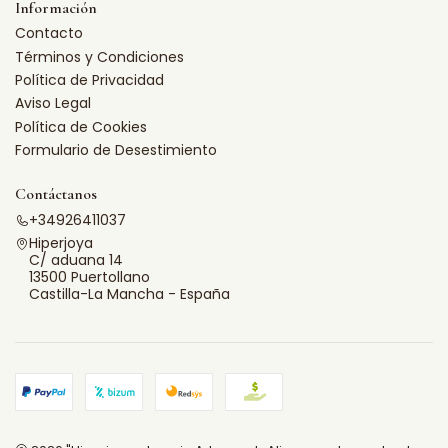
Información
Contacto
Términos y Condiciones
Política de Privacidad
Aviso Legal
Política de Cookies
Formulario de Desestimiento
Contáctanos
+34926411037
Hiperjoya
C/ aduana 14
13500 Puertollano
Castilla-La Mancha - España